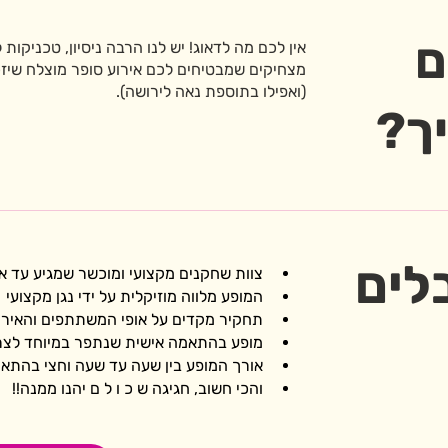
ם
אין לכם מה לדאוג! יש לנו הרבה ניסיון, טכניקו
מצחיקים שמבטיחים לכם אירוע סופר מוצלח שי
(ואפילו בתוספת נאה לירושה).
יך?
לים
צוות שחקנים מקצועי ומוכשר שמגיע עד אל
המופע מלווה מוזיקלית על ידי נגן מקצועי
תחקיר מקדים על אופי המשתתפים והאירו
מופע בהתאמה אישית שנתפר במיוחד לצר
אורך המופע בין שעה עד שעה וחצי בהתאם
והכי חשוב, חגיגה ש כ ו ל ם יהנו ממנה!!