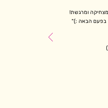
מצחיקה ומרגשת!
 בפעם הבאה :)"