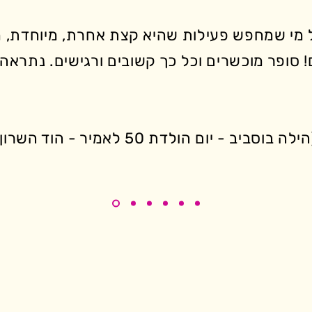
 מי שמחפש פעילות שהיא קצת אחרת, מיוחדת, 
 סופר מוכשרים וכל כך קשובים ורגישים. נתראה
ילה בוסביב - יום הולדת 50 לאמיר - הוד השרון)