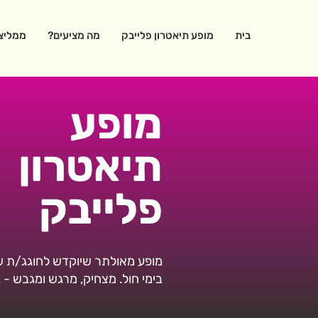
בית
מופע תיאטרון פלייבק
מה מציעים?
ממליצי
מופע
תיאטרון
פלייבק
מופע מאולתר שיוקדש לחוגג/ת שיב
בימי חול. מצחיק, מרגש ומגבש - 