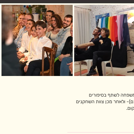
משפחה לשתף בסיפורים
ם)- ולאחר מכן צוות השחקנים
ום.