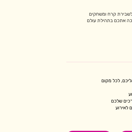
ת לשבירת קרח ומשחקים
זכה אתכם בתהילת עולם
יכם, לכל מקום 
ע
כים שלכם
 לאירוע