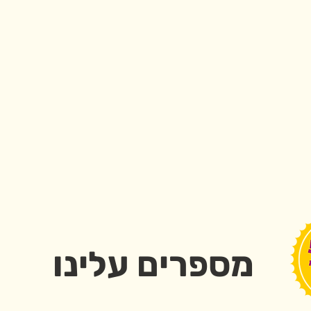
מספרים עלינו