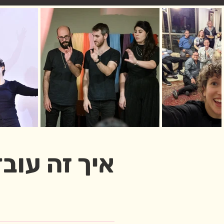
איך זה עוב