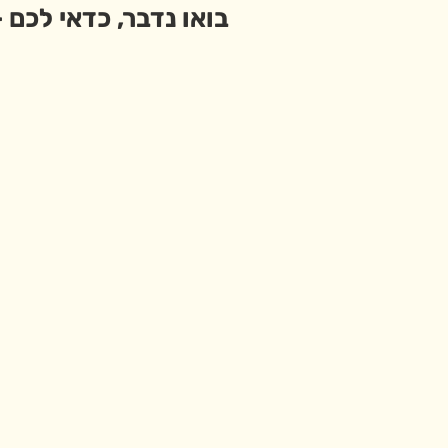
בואו נדבר, כדאי לכם 